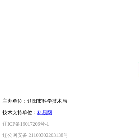
主办单位：辽阳市科学技术局
技术支持单位：
科易网
辽ICP备16017206号-1
辽公网安备 21100302203138号