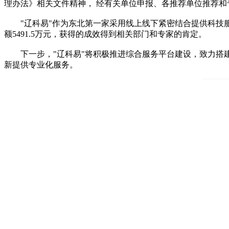
理办法》相关文件精神， 经有关单位申报、各推荐单位推荐
"辽科易"作为东北第一家采用线上线下紧密结合提供科技服务的
额5491.5万元，获得的成效得到相关部门和专家的肯定。
下一步，"辽科易"将积极推进综合服务平台建设，致力搭建
新提供专业化服务。