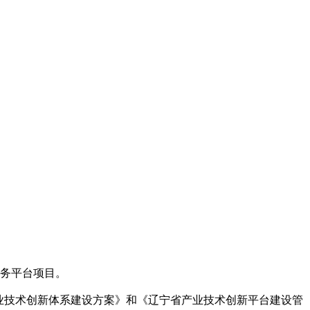
服务平台项目。
业技术创新体系建设方案》和《辽宁省产业技术创新平台建设管