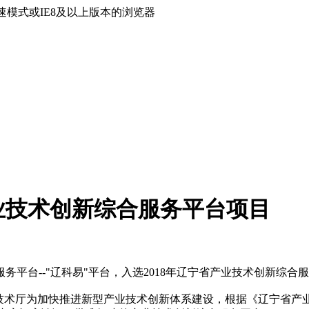
速模式或IE8及以上版本的浏览器
产业技术创新综合服务平台项目
台--"辽科易"平台，入选2018年辽宁省产业技术创新综合
学技术厅为加快推进新型产业技术创新体系建设，根据《辽宁省产