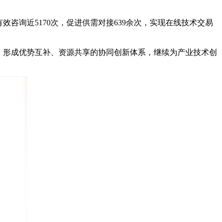
咨询近5170次，促进供需对接639余次，实现在线技术交易
，形成优势互补、资源共享的协同创新体系，继续为产业技术创