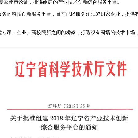
和专家评审论证，批准组建的产业技术创新综合服务平台。
科技创新服务平台，目前已经服务辽阳3714家企业，提供有效
专家、企业、高校院所之间的桥梁，打造没有围墙的技术市场