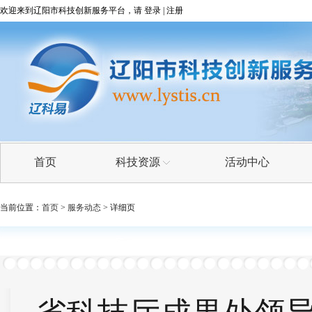
欢迎来到辽阳市科技创新服务平台，请
登录
|
注册
首页
科技资源
活动中心
科技成果
当前位置：
首页
>
服务动态
>
详细页
技术需求
技术专家
科研院所