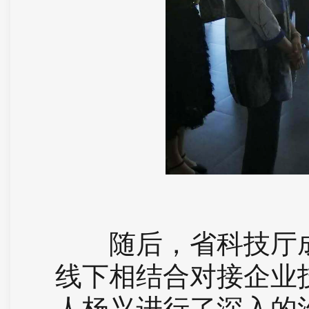
随后，省科技厅成
线下相结合对接企业
人杨兴进行了深入的