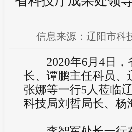
省科技厅成果处领
信息来源：辽阳市科技创
2020年6月4日
长、谭鹏主任科员、
张娜等一行5人莅临
科技局刘哲局长、杨
李智军处长一行在