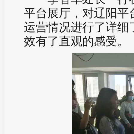
平台展厅，对辽阳平
运营情况进行了详细
效有了直观的感受。