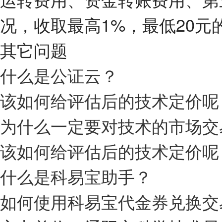
况，收取最高1%，最低20元
其它问题
什么是公证云？
该如何给评估后的技术定价呢
为什么一定要对技术的市场交
该如何给评估后的技术定价呢
什么是科易宝助手？
如何使用科易宝代金券兑换交