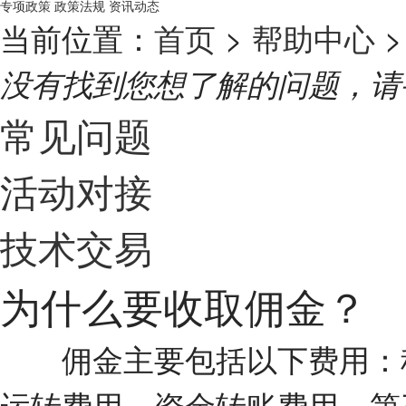
专项政策
政策法规
资讯动态
当前位置：
首页
>
帮助中心
>
没有找到您想了解的问题，请
常见问题
活动对接
技术交易
为什么要收取佣金？
佣金主要包括以下费用：科
运转费用、资金转账费用、第