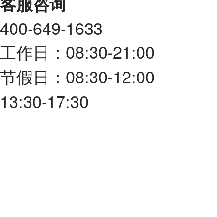
客服咨询
400-649-1633
工作日：08:30-21:00
节假日：08:30-12:00
13:30-17:30