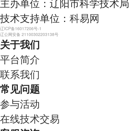
主办单位：辽阳市科学技术局
技术支持单位：
科易网
辽ICP备16017206号-1
辽公网安备 21100302203138号
关于我们
平台简介
联系我们
常见问题
参与活动
在线技术交易