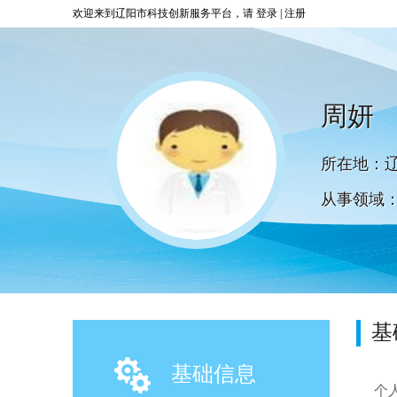
欢迎来到辽阳市科技创新服务平台，请
登录
|
注册
周妍
所在地：辽
从事领域
基
基础信息
个