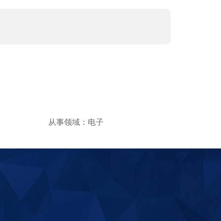
从事领域：电子