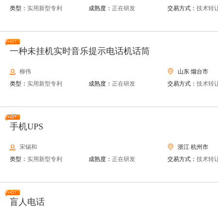
类型：
实用新型专利
成熟度：
正在研发
交易方式：
技术转
一种未挂机实时音乐提示电话机话筒
柳伟
山东 烟台市
类型：
实用新型专利
成熟度：
正在研发
交易方式：
技术转
手机UPS
宋锡和
浙江 杭州市
类型：
实用新型专利
成熟度：
正在研发
交易方式：
技术转
盲人电话