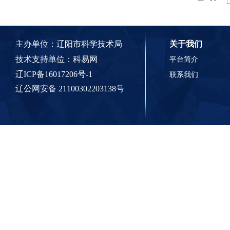
主办单位：辽阳市科学技术局
关于我们
技术支持单位：
科易网
平台简介
辽ICP备16017206号-1
联系我们
辽公网安备 21100302203138号