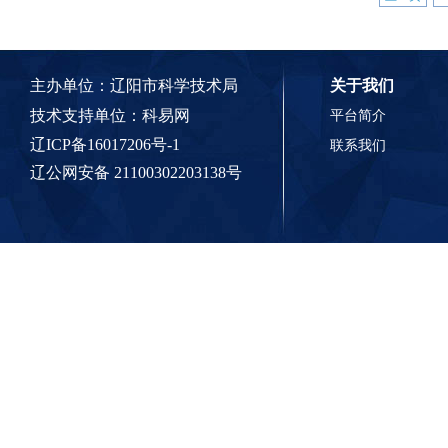
主办单位：辽阳市科学技术局
关于我们
技术支持单位：
科易网
平台简介
辽ICP备16017206号-1
联系我们
辽公网安备 21100302203138号