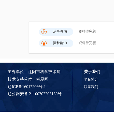
从事领域
资料待完善
擅长能力
资料待完善
主办单位：辽阳市科学技术局
关于我们
技术支持单位：
科易网
平台简介
辽ICP备16017206号-1
联系我们
辽公网安备 21100302203138号