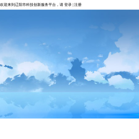
欢迎来到辽阳市科技创新服务平台，请
登录
|
注册