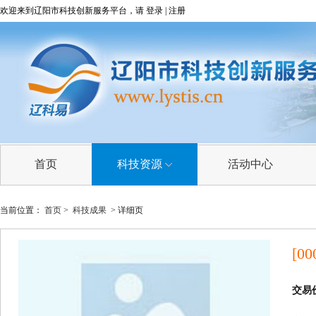
欢迎来到辽阳市科技创新服务平台，请
登录
|
注册
首页
科技资源
活动中心
科技成果
当前位置：
首页
>
科技成果
> 详细页
技术需求
[00
技术专家
科研院所
交易