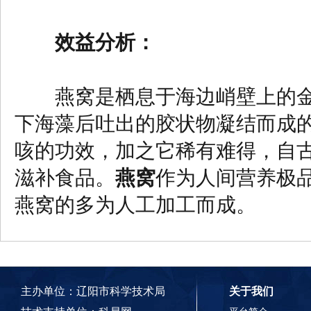
效益分析：
燕窝是栖息于海边峭壁上的金
下海藻后吐出的胶状物凝结而成
咳的功效，加之它稀有难得，自
滋补食品。
燕窝
作为人间营养极
燕窝的多为人工加工而成。
主办单位：辽阳市科学技术局
关于我们