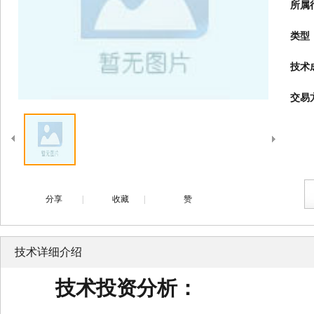
所属
类型
技术
交易
分享
|
收藏
|
赞
技术详细介绍
技术投资分析：