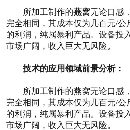
所加工制作的
燕窝
无论口感
完全相同，其成本仅为几百元/公
的利润，纯属暴利产品。设备投入
市场广阔，收入巨大无风险。
技术的应用领域前景分析：
所加工制作的燕窝无论口感，
完全相同，其成本仅为几百元/公
的利润，纯属暴利产品。设备投入
市场广阔，收入巨大无风险。