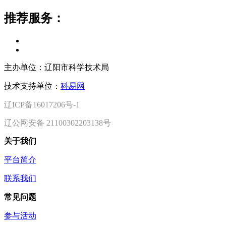
推荐服务：
主办单位：辽阳市科学技术局
技术支持单位：
科易网
辽ICP备16017206号-1
辽公网安备 21100302203138号
关于我们
平台简介
联系我们
常见问题
参与活动