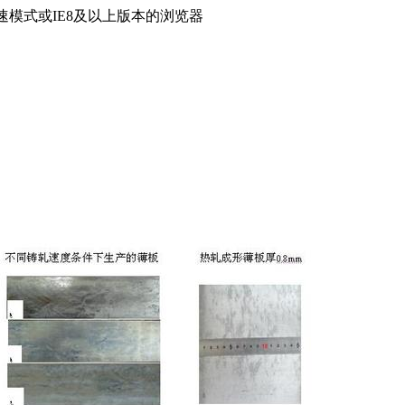
速模式或IE8及以上版本的浏览器