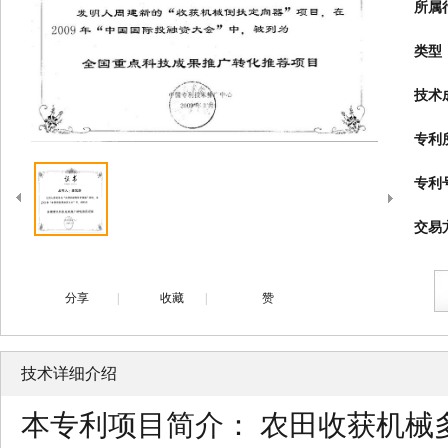
所属
类型
技术
专利
专利
交易
分享
|
收藏
|
赞
技术详细介绍
本专利项目简介： 农田收获机械