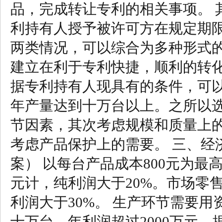
品，完成转让专利的相关事项。 
利持有人授予被许可方在规定期限
两类情况，可以综合为多种形式
建立在利于专利快捷，顺利的转
据专利持有人现具有的条件，可
年产量达到十万台以上。之所以
节因素，其次考虑规模和质量上
考虑产品保护上的需要。 三、经
案） 以每台产品成本800元为最
元计，纯利润大于20%。市场零售价
利润大于30%。 生产环节需要用
十万台，年利润超过2000万元