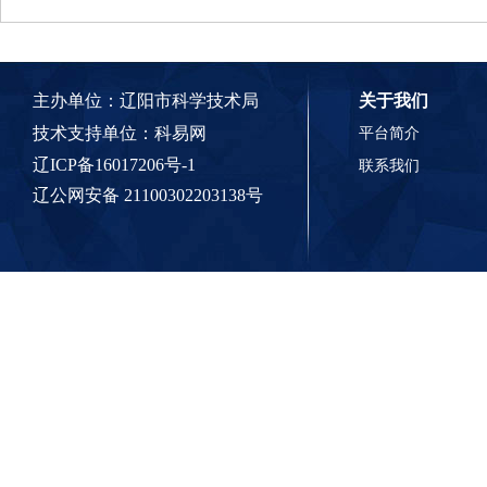
主办单位：辽阳市科学技术局
关于我们
技术支持单位：
科易网
平台简介
辽ICP备16017206号-1
联系我们
辽公网安备 21100302203138号