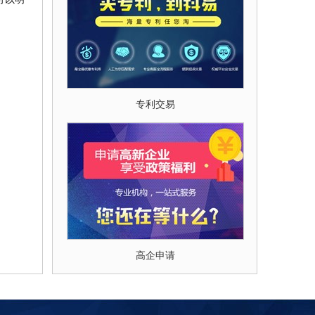
专利交易
高企申请