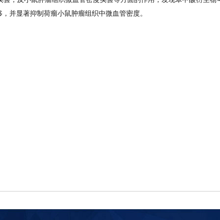
移，并显著抑制荷瘤小鼠肿瘤组织中微血管密度。