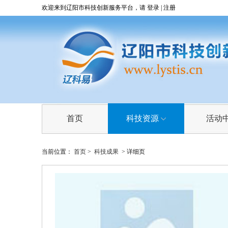
欢迎来到辽阳市科技创新服务平台，请
登录
|
注册
首页
科技资源
活动
科技成果
当前位置：
首页
>
科技成果
> 详细页
技术需求
技术专家
科研院所