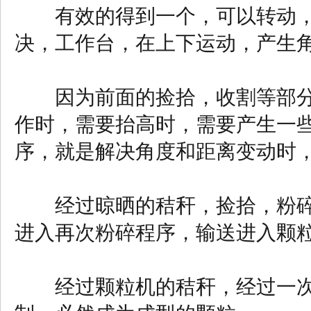
有效的得到一个，可以转动，
决，工作台，在上下运动，产生
因为前面的捡拾，收割等部分
作时，需要抬高时，需要产生一
序，就是解决角度和距离变动时
经过晾晒的秸秆，捡拾，粉碎
进入再次粉碎程序，输送进入颗
经过颗粒机的秸秆，经过一次