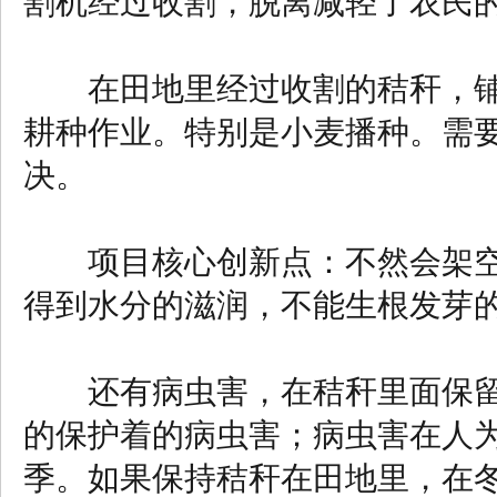
割机经过收割，脱离减轻了农民
在田地里经过收割的秸秆，铺
耕种作业。特别是小麦播种。需
决。
项目核心创新点：不然会架空
得到水分的滋润，不能生根发芽
还有病虫害，在秸秆里面保留
的保护着的病虫害；病虫害在人
季。如果保持秸秆在田地里，在