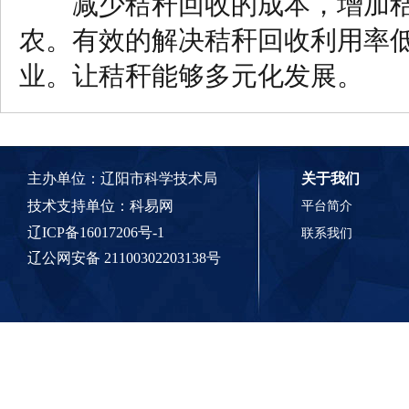
减少秸秆回收的成本，增加秸
农。有效的解决秸秆回收利用率
业。让秸秆能够多元化发展。
主办单位：辽阳市科学技术局
关于我们
技术支持单位：
科易网
平台简介
辽ICP备16017206号-1
联系我们
辽公网安备 21100302203138号