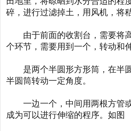
田地里，将晾晒到水分合适的程
碎，进行过滤掉土，用风机，将
由于前面的收割台，需要将高
个环节，需要用到一个，转动和
是两个半圆形方形筒，在半圆
半圆筒转动一定角度。
一边一个，中间用两根方管或
成为可以进行伸缩的程序。如图