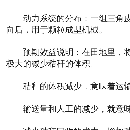
动力系统的分布：一组三角皮
向后，用于颗粒成型机械。
预期效益说明：在田地里，将
极大的减少秸秆的体积。
秸秆的体积减少，意味着运输
输送量和人工的减少，就意味