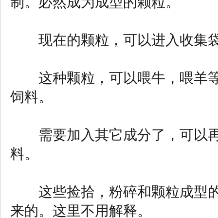
制。必然成为成型的颗粒。
现在的颗粒，可以进入收集袋
这种颗粒，可以喂牛，喂羊等
饲料。
需要加入其它成分了，可以再
料。
这些捡拾，粉碎和颗粒成型的
来的。这里不用解释。