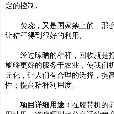
定的控制。
焚烧，又是国家禁止的。那么
让秸秆得到很好的利用。
经过晾晒的秸秆，回收就是打
能够更好的服务于农业，使我们
元化，让人们有合理的选择，提
性；提高秸秆利用度。
项目详细用途：
在履带机的