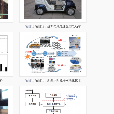
项目12:
项目12：燃料电池低速微型电动车
料
项目16:
项目16：新型太阳能海水淡化技术