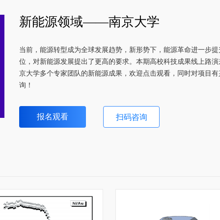
新能源领域——南京大学
当前，能源转型成为全球发展趋势，新形势下，能源革命进一步提
位，对新能源发展提出了更高的要求。本期高校科技成果线上路演
京大学多个专家团队的新能源成果，欢迎点击观看，同时对项目有
询！
报名观看
扫码咨询