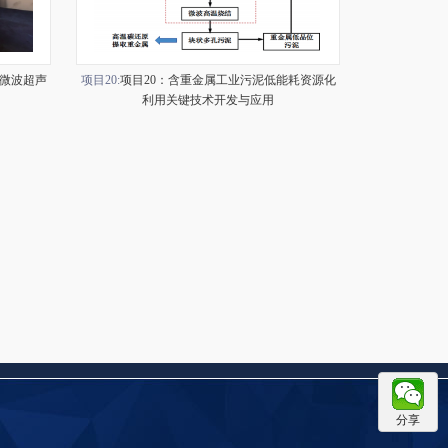
：微波超声
项目20:
项目20：含重金属工业污泥低能耗资源化
利用关键技术开发与应用
分享