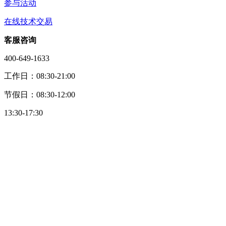
参与活动
在线技术交易
客服咨询
400-649-1633
工作日：08:30-21:00
节假日：08:30-12:00
13:30-17:30