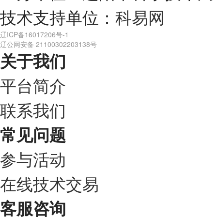
技术支持单位：
科易网
辽ICP备16017206号-1
辽公网安备 21100302203138号
关于我们
平台简介
联系我们
常见问题
参与活动
在线技术交易
客服咨询