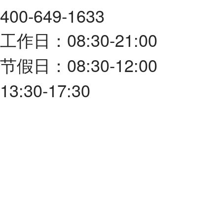
400-649-1633
工作日：08:30-21:00
节假日：08:30-12:00
13:30-17:30